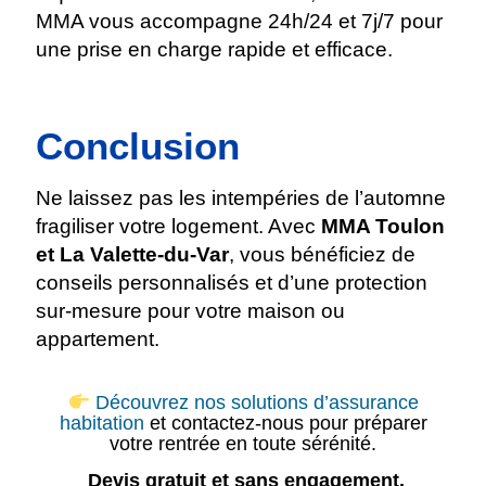
MMA vous accompagne 24h/24 et 7j/7 pour
une prise en charge rapide et efficace.
Conclusion
Ne laissez pas les intempéries de l’automne
fragiliser votre logement. Avec
MMA Toulon
et La Valette-du-Var
, vous bénéficiez de
conseils personnalisés et d’une protection
sur-mesure pour votre maison ou
appartement.
Découvrez nos solutions d’assurance
habitation
et contactez-nous pour préparer
votre rentrée en toute sérénité.
Devis gratuit
et sans engagement.