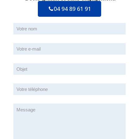
04 94 89 61 91