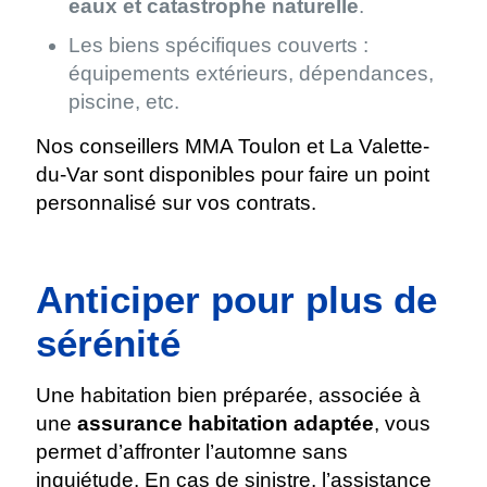
eaux et catastrophe naturelle
.
Les biens spécifiques couverts :
équipements extérieurs, dépendances,
piscine, etc.
Nos conseillers MMA Toulon et La Valette-
du-Var sont disponibles pour faire un point
personnalisé sur vos contrats.
Anticiper pour plus de
sérénité
Une habitation bien préparée, associée à
une
assurance habitation adaptée
, vous
permet d’affronter l’automne sans
inquiétude. En cas de sinistre, l’assistance