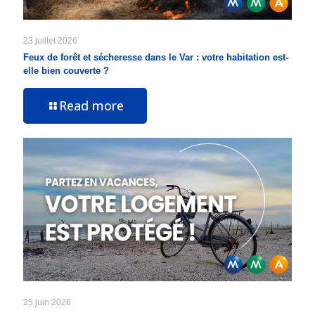
23 juillet 2026
Feux de forêt et sécheresse dans le Var : votre habitation est-
elle bien couverte ?
Read more
25 juin 2026