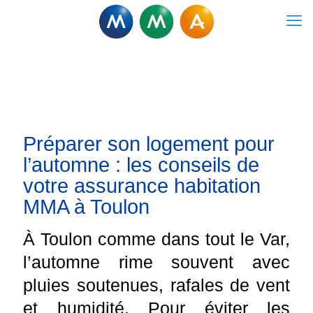
Préparer son logement pour
l’automne : les conseils de
votre assurance habitation
MMA à Toulon
À Toulon comme dans tout le Var,
l’automne rime souvent avec
pluies soutenues, rafales de vent
et humidité. Pour éviter les