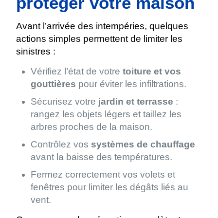
protéger votre maison
Avant l’arrivée des intempéries, quelques
actions simples permettent de limiter les
sinistres :
Vérifiez l’état de votre
toiture et vos
gouttières
pour éviter les infiltrations.
Sécurisez votre
jardin et terrasse
:
rangez les objets légers et taillez les
arbres proches de la maison.
Contrôlez vos
systèmes de chauffage
avant la baisse des températures.
Fermez correctement vos volets et
fenêtres pour limiter les dégâts liés au
vent.