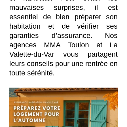
mauvaises surprises, il est
essentiel de bien préparer son
habitation et de vérifier ses
garanties d’assurance. Nos
agences MMA Toulon et La
Valette-du-Var vous partagent
leurs conseils pour une rentrée en
toute sérénité.