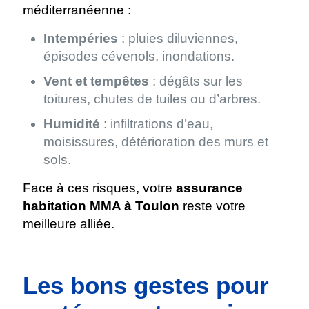
méditerranéenne :
Intempéries
: pluies diluviennes,
épisodes cévenols, inondations.
Vent et tempêtes
: dégâts sur les
toitures, chutes de tuiles ou d’arbres.
Humidité
: infiltrations d’eau,
moisissures, détérioration des murs et
sols.
Face à ces risques, votre
assurance
habitation MMA à Toulon
reste votre
meilleure alliée.
Les bons gestes pour