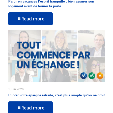
Partir en vacances l’esprit tranquille : bien assurer son
logement avant de fermer la porte
Read more
1 juin 2026
Piloter votre epargne retraite, c’est plus simple qu’on ne croit
Read more