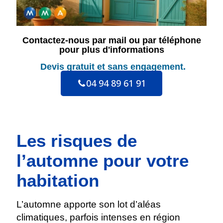
Contactez-nous par mail ou par téléphone
pour plus d'informations
Devis gratuit
et sans engagement.
04 94 89 61 91
Les risques de
l’automne pour votre
habitation
L’automne apporte son lot d’aléas
climatiques, parfois intenses en région