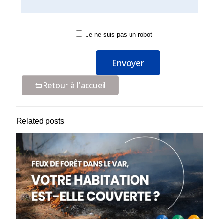
Je ne suis pas un robot
Retour à l'accueil
Related posts