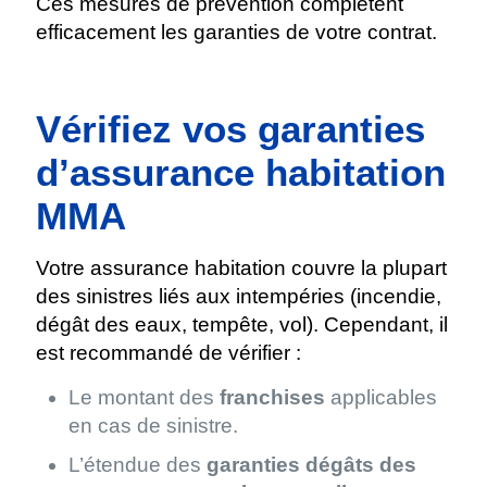
Ces mesures de prévention complètent
efficacement les garanties de votre contrat.
Vérifiez vos garanties
d’assurance habitation
MMA
Votre assurance habitation couvre la plupart
des sinistres liés aux intempéries (incendie,
dégât des eaux, tempête, vol). Cependant, il
est recommandé de vérifier :
Le montant des
franchises
applicables
en cas de sinistre.
L’étendue des
garanties dégâts des