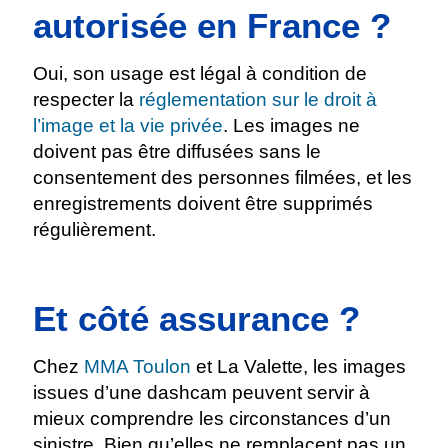
autorisée en France ?
Oui, son usage est légal à condition de
respecter la
réglementation sur le droit à
l’image et la vie privée
. Les images ne
doivent pas être diffusées sans le
consentement des personnes filmées, et les
enregistrements doivent être supprimés
régulièrement.
Et côté assurance ?
Chez
MMA Toulon
et La Valette, les images
issues d’une dashcam peuvent servir à
mieux comprendre les circonstances d’un
sinistre. Bien qu’elles ne remplacent pas un