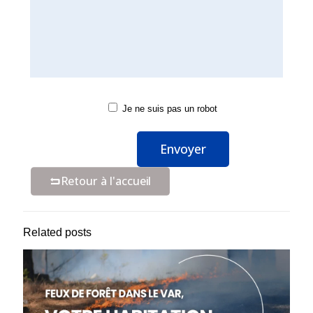
Je ne suis pas un robot
Retour à l'accueil
Related posts