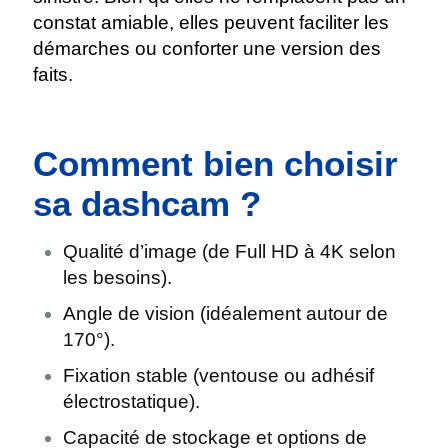
constat amiable, elles peuvent faciliter les
démarches ou conforter une version des
faits.
Comment bien choisir
sa dashcam ?
Qualité d’image (de Full HD à 4K selon
les besoins).
Angle de vision (idéalement autour de
170°).
Fixation stable (ventouse ou adhésif
électrostatique).
Capacité de stockage et options de