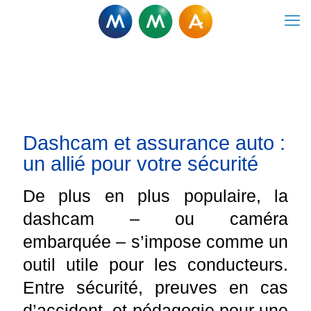
Dashcam et assurance auto :
un allié pour votre sécurité
De plus en plus populaire, la
dashcam – ou caméra
embarquée – s’impose comme un
outil utile pour les conducteurs.
Entre sécurité, preuves en cas
d’accident, et pédagogie pour une