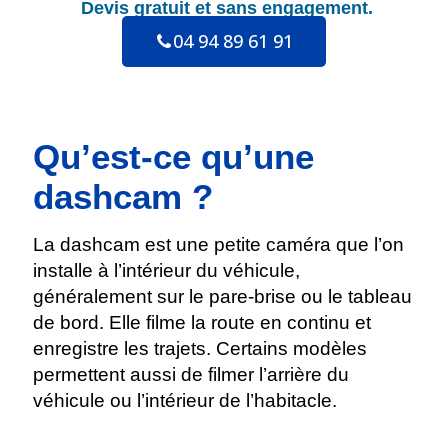
Devis gratuit
et sans engagement.
04 94 89 61 91
Qu’est-ce qu’une
dashcam ?
La dashcam est une petite caméra que l’on
installe à l’intérieur du véhicule,
généralement sur le pare-brise ou le tableau
de bord. Elle filme la route en continu et
enregistre les trajets. Certains modèles
permettent aussi de filmer l’arrière du
véhicule ou l’intérieur de l’habitacle.