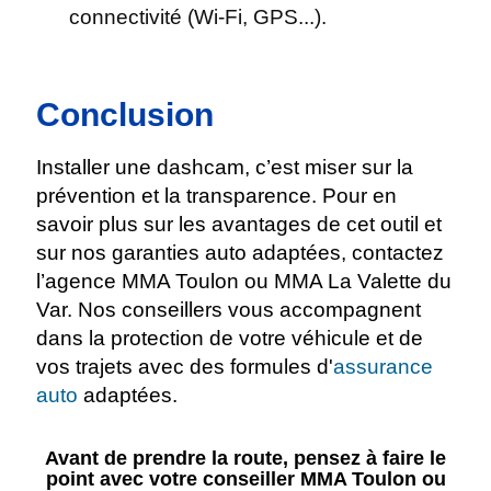
connectivité (Wi-Fi, GPS...).
Conclusion
Installer une dashcam, c’est miser sur la
prévention et la transparence. Pour en
savoir plus sur les avantages de cet outil et
sur nos garanties auto adaptées, contactez
l’agence MMA Toulon ou MMA La Valette du
Var. Nos conseillers vous accompagnent
dans la protection de votre véhicule et de
vos trajets avec des formules d'
assurance
auto
adaptées.
Avant de prendre la route, pensez à faire le
point avec votre conseiller MMA Toulon ou