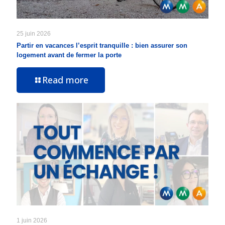
25 juin 2026
Partir en vacances l’esprit tranquille : bien assurer son
logement avant de fermer la porte
Read more
1 juin 2026