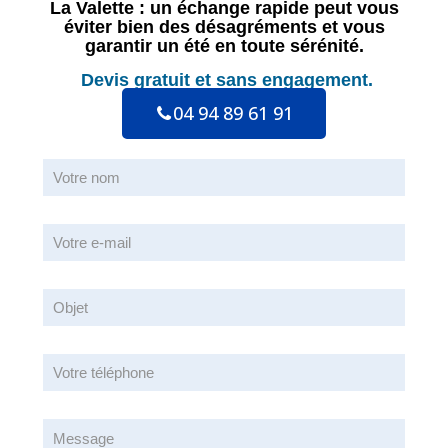
La Valette : un échange rapide peut vous
éviter bien des désagréments et vous
garantir un été en toute sérénité.
Devis gratuit
et sans engagement.
04 94 89 61 91