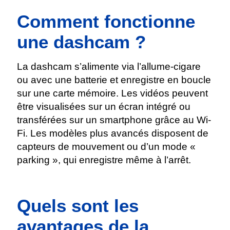
Comment fonctionne
une dashcam ?
La dashcam s’alimente via l’allume-cigare
ou avec une batterie et enregistre en boucle
sur une carte mémoire. Les vidéos peuvent
être visualisées sur un écran intégré ou
transférées sur un smartphone grâce au Wi-
Fi. Les modèles plus avancés disposent de
capteurs de mouvement ou d’un mode «
parking », qui enregistre même à l’arrêt.
Quels sont les
avantages de la