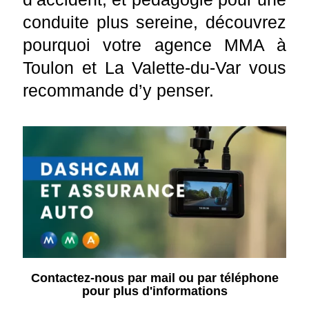
conduite plus sereine, découvrez
pourquoi votre agence MMA à
Toulon et La Valette-du-Var vous
recommande d’y penser.
Contactez-nous par mail ou par téléphone
pour plus d'informations