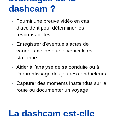
dashcam ?
Fournir une preuve vidéo en cas
d’accident pour déterminer les
responsabilités.
Enregistrer d’éventuels actes de
vandalisme lorsque le véhicule est
stationné.
Aider à l’analyse de sa conduite ou à
l’apprentissage des jeunes conducteurs.
Capturer des moments inattendus sur la
route ou documenter un voyage.
La dashcam est-elle